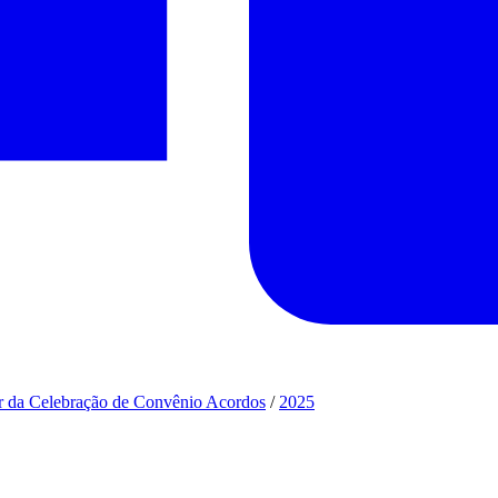
ir da Celebração de Convênio Acordos
/
2025