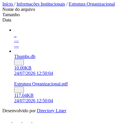
Início
/
Informações Institucionais
/
Estrutura Organizacional
Nome do arquivo
Tamanho
Data
..
—
—
Thumbs.db
10.00KB
24/07/2026 12:50:04
Estrutura Organizacional.pdf
117.04KB
24/07/2026 12:50:04
Desenvolvido por
Directory Lister