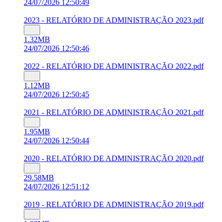
24/07/2026 12:50:49
2023 - RELATÓRIO DE ADMINISTRAÇÃO 2023.pdf
1.32MB
24/07/2026 12:50:46
2022 - RELATÓRIO DE ADMINISTRAÇÃO 2022.pdf
1.12MB
24/07/2026 12:50:45
2021 - RELATÓRIO DE ADMINISTRAÇÃO 2021.pdf
1.95MB
24/07/2026 12:50:44
2020 - RELATÓRIO DE ADMINISTRAÇÃO 2020.pdf
29.58MB
24/07/2026 12:51:12
2019 - RELATÓRIO DE ADMINISTRAÇÃO 2019.pdf