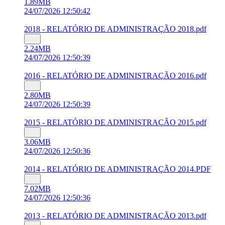
1.89MB
24/07/2026 12:50:42
2018 - RELATÓRIO DE ADMINISTRAÇÃO 2018.pdf
2.24MB
24/07/2026 12:50:39
2016 - RELATÓRIO DE ADMINISTRAÇÃO 2016.pdf
2.80MB
24/07/2026 12:50:39
2015 - RELATÓRIO DE ADMINISTRAÇÃO 2015.pdf
3.06MB
24/07/2026 12:50:36
2014 - RELATÓRIO DE ADMINISTRAÇÃO 2014.PDF
7.02MB
24/07/2026 12:50:36
2013 - RELATÓRIO DE ADMINISTRAÇÃO 2013.pdf