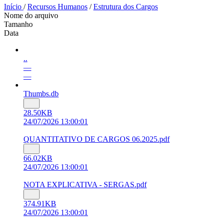
Início
/
Recursos Humanos
/
Estrutura dos Cargos
Nome do arquivo
Tamanho
Data
..
—
—
Thumbs.db
28.50KB
24/07/2026 13:00:01
QUANTITATIVO DE CARGOS 06.2025.pdf
66.02KB
24/07/2026 13:00:01
NOTA EXPLICATIVA - SERGAS.pdf
374.91KB
24/07/2026 13:00:01