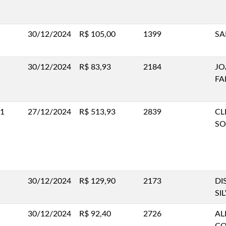
30/12/2024
R$ 105,00
1399
SA
30/12/2024
R$ 83,93
2184
JO
FA
.1
27/12/2024
R$ 513,93
2839
CL
SO
30/12/2024
R$ 129,90
2173
DI
SI
30/12/2024
R$ 92,40
2726
AL