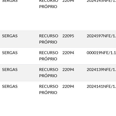
SERGAS
RECURSO
22094
2024145NFE/1
PRÓPRIO
SERGAS
RECURSO
22095
2024597NFE/1
PRÓPRIO
SERGAS
RECURSO
22094
000019NFE/1.1
PRÓPRIO
SERGAS
RECURSO
22094
2024139NFE/1
PRÓPRIO
SERGAS
RECURSO
22094
2024141NFE/1
PRÓPRIO