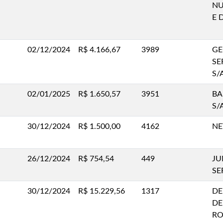
NU
E 
02/12/2024
R$ 4.166,67
3989
GE
SE
S/
02/01/2025
R$ 1.650,57
3951
BA
S/
30/12/2024
R$ 1.500,00
4162
NE
26/12/2024
R$ 754,54
449
JU
SE
30/12/2024
R$ 15.229,56
1317
DE
DE
RO