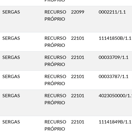
PRÓPRIO
SERGAS
RECURSO
22099
0002211/1.1
PRÓPRIO
SERGAS
RECURSO
22101
11141850B/1.1
PRÓPRIO
SERGAS
RECURSO
22101
00033709/1.1
PRÓPRIO
SERGAS
RECURSO
22101
00033787/1.1
PRÓPRIO
SERGAS
RECURSO
22101
4023050000/1.
PRÓPRIO
SERGAS
RECURSO
22101
11141849B/1.1
PRÓPRIO