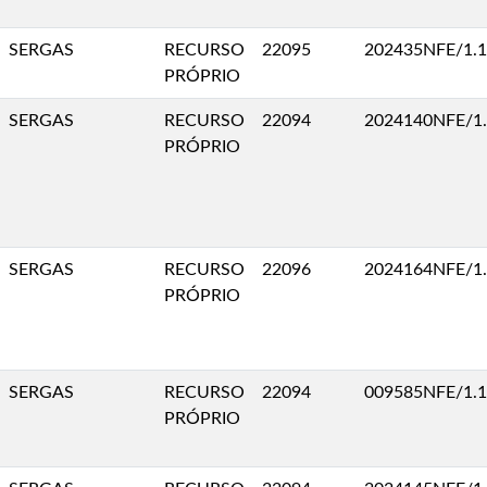
SERGAS
RECURSO
22095
202435NFE/1.1
PRÓPRIO
SERGAS
RECURSO
22094
2024140NFE/1
PRÓPRIO
SERGAS
RECURSO
22096
2024164NFE/1
PRÓPRIO
SERGAS
RECURSO
22094
009585NFE/1.1
PRÓPRIO