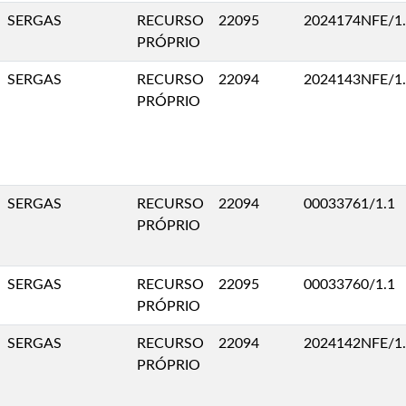
SERGAS
RECURSO
22095
2024174NFE/1
PRÓPRIO
SERGAS
RECURSO
22094
2024143NFE/1
PRÓPRIO
SERGAS
RECURSO
22094
00033761/1.1
PRÓPRIO
SERGAS
RECURSO
22095
00033760/1.1
PRÓPRIO
SERGAS
RECURSO
22094
2024142NFE/1
PRÓPRIO