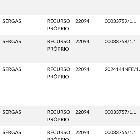
SERGAS
RECURSO
22094
00033759/1.1
PRÓPRIO
SERGAS
RECURSO
22094
00033758/1.1
PRÓPRIO
SERGAS
RECURSO
22094
2024144NFE/1
PRÓPRIO
SERGAS
RECURSO
22094
00033757/1.1
PRÓPRIO
SERGAS
RECURSO
22094
00033756/1.1