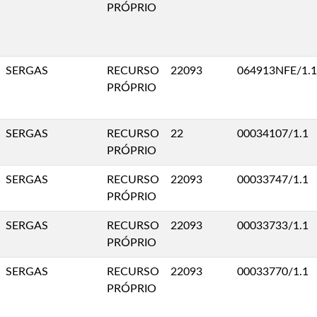
PRÓPRIO
SERGAS
RECURSO
22093
064913NFE/1.1
PRÓPRIO
SERGAS
RECURSO
22
00034107/1.1
PRÓPRIO
SERGAS
RECURSO
22093
00033747/1.1
PRÓPRIO
SERGAS
RECURSO
22093
00033733/1.1
PRÓPRIO
SERGAS
RECURSO
22093
00033770/1.1
PRÓPRIO