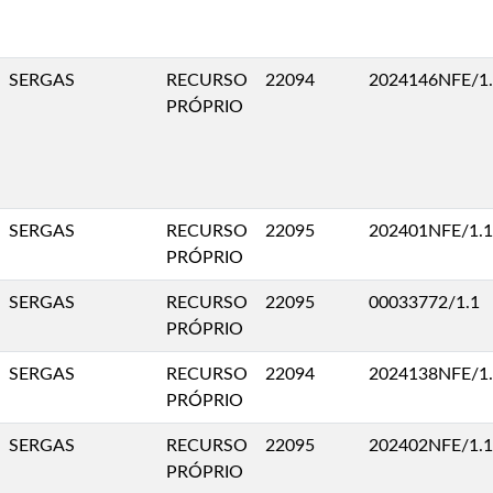
SERGAS
RECURSO
22094
2024146NFE/1
PRÓPRIO
SERGAS
RECURSO
22095
202401NFE/1.1
PRÓPRIO
SERGAS
RECURSO
22095
00033772/1.1
PRÓPRIO
SERGAS
RECURSO
22094
2024138NFE/1
PRÓPRIO
SERGAS
RECURSO
22095
202402NFE/1.1
PRÓPRIO